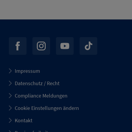
Impressum
Datenschutz / Recht
Compliance Meldungen
Cookie Einstellungen ändern
Kontakt