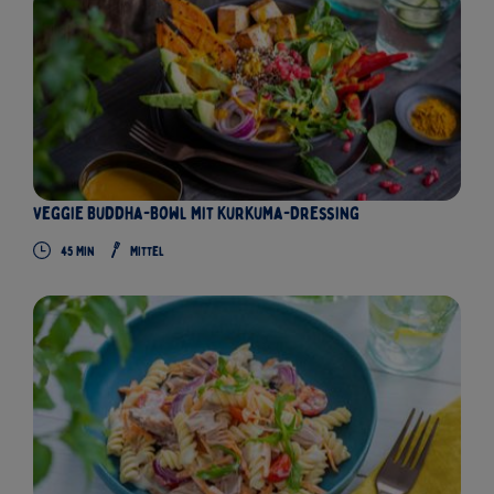
Veggie Buddha-Bowl mit Kurkuma-Dressing
45
Min
Mittel