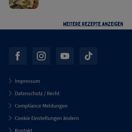
Weitere Rezepte anzeigen
Impressum
Datenschutz / Recht
Compliance Meldungen
Cookie Einstellungen ändern
Kontakt