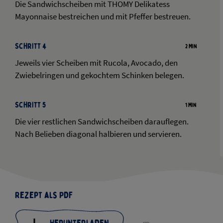
Die Sandwichscheiben mit THOMY Delikatess
Mayonnaise bestreichen und mit Pfeffer bestreuen.
Schritt 4
2 Min
Jeweils vier Scheiben mit Rucola, Avocado, den
Zwiebelringen und gekochtem Schinken belegen.
Schritt 5
1 Min
Die vier restlichen Sandwichscheiben darauflegen.
Nach Belieben diagonal halbieren und servieren.
Rezept als PDF