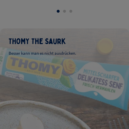
THOMY The Saurk
Besser kann man es nicht ausdrücken.