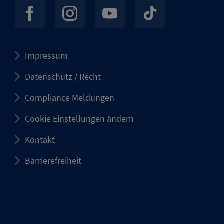
Impressum
Datenschutz / Recht
Compliance Meldungen
Cookie Einstellungen ändern
Kontakt
Barrierefreiheit