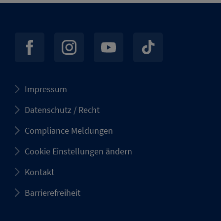
Impressum
Datenschutz / Recht
Compliance Meldungen
Cookie Einstellungen ändern
Kontakt
Barrierefreiheit