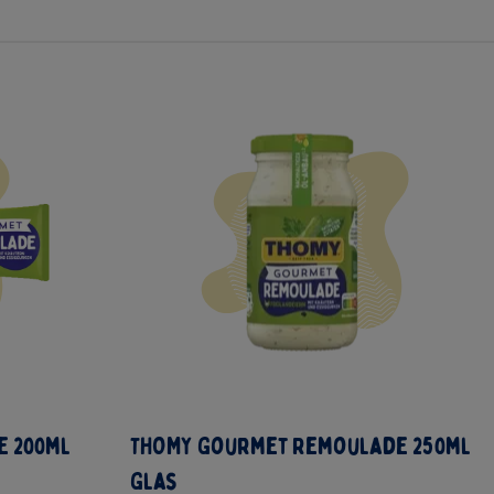
 200ml
THOMY Gourmet Remoulade 250ml
Glas