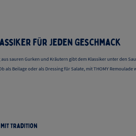
assiker für jeden Geschmack
 aus sauren Gurken und Kräutern gibt dem Klassiker unter den Sau
b als Beilage oder als Dressing für Salate, mit THOMY Remoulade w
 mit Tradition