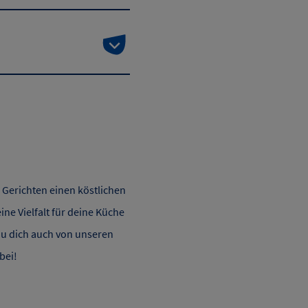
Gerichten einen köstlichen
ine Vielfalt für deine Küche
du dich auch von unseren
bei!