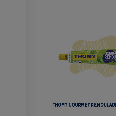
THOMY Gourmet Remoulade