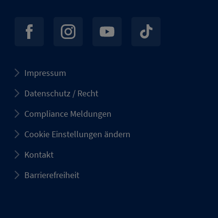
Impressum
Datenschutz / Recht
Compliance Meldungen
Cookie Einstellungen ändern
Kontakt
Barrierefreiheit