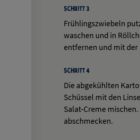
Schritt 3
Frühlingszwiebeln put
waschen und in Röllch
entfernen und mit der 
Schritt 4
Die abgekühlten Kartof
Schüssel mit den Lins
Salat-Creme mischen. 
abschmecken.