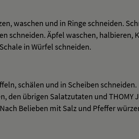
zen, waschen und in Ringe schneiden. Sch
en schneiden. Äpfel waschen, halbieren,
Schale in Würfel schneiden.
feln, schälen und in Scheiben schneiden. 
en, den übrigen Salatzutaten und THOMY 
Nach Belieben mit Salz und Pfeffer würze