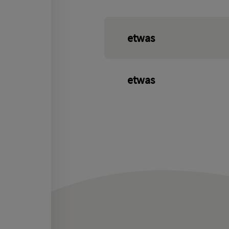
etwas
etwas