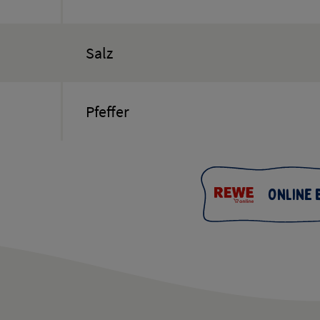
Salz
Pfeffer
Online 