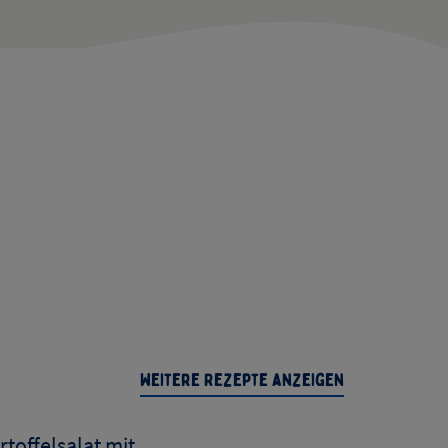
Weitere Rezepte anzeigen
rtoffelsalat mit