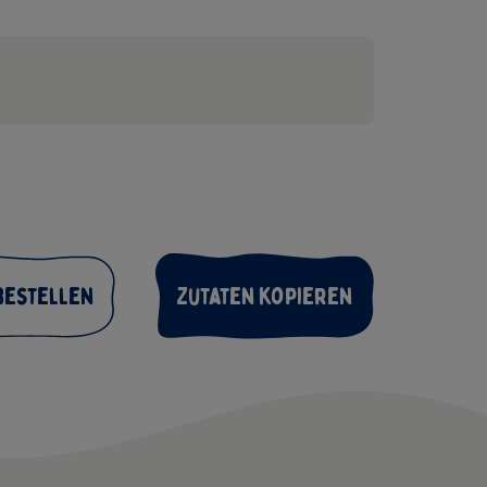
bestellen
Zutaten kopieren