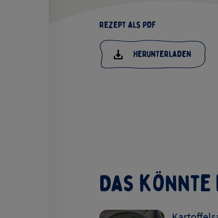
Rezept als PDF
Herunterladen
Das könnte 
Kartoffelsa