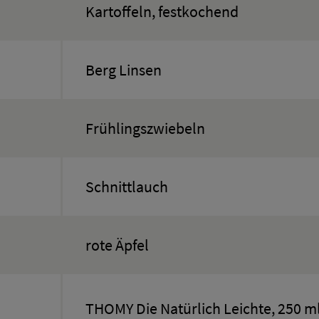
Kartoffeln, festkochend
Berg Linsen
Frühlingszwiebeln
Schnittlauch
rote Äpfel
THOMY Die Natürlich Leichte, 250 ml