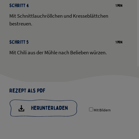
Schritt 4
1 Min
Mit Schnittlauchröllchen und Kresseblättchen
bestreuen.
Schritt 5
1 Min
Mit Chili aus der Mühle nach Belieben würzen.
Rezept als PDF
Herunterladen
Mit Bildern