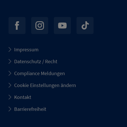
Impressum
Datenschutz / Recht
Compliance Meldungen
Cookie Einstellungen ändern
Kontakt
Barrierefreiheit