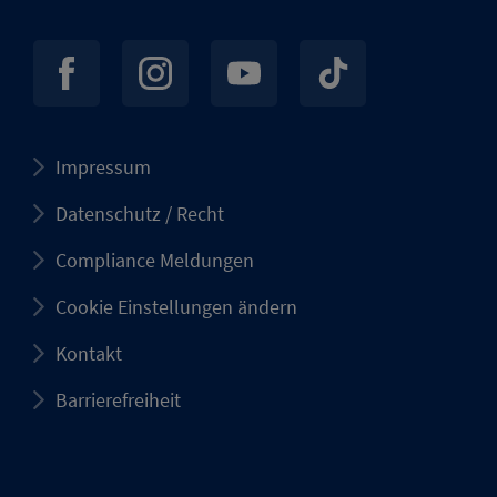
Impressum
Datenschutz / Recht
Compliance Meldungen
Cookie Einstellungen ändern
Kontakt
Barrierefreiheit