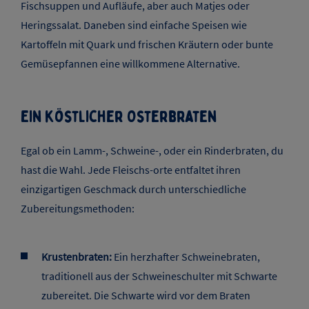
Fischsuppen und Aufläufe, aber auch Matjes oder
Heringssalat. Daneben sind einfache Speisen wie
Kartoffeln mit Quark und frischen Kräutern oder bunte
Gemüsepfannen eine willkommene Alternative.
Ein köstlicher Osterbraten
Egal ob ein Lamm-, Schweine-, oder ein Rinderbraten, du
hast die Wahl. Jede Fleischs-orte entfaltet ihren
einzigartigen Geschmack durch unterschiedliche
Zubereitungsmethoden:
Krustenbraten:
Ein herzhafter Schweinebraten,
traditionell aus der Schweineschulter mit Schwarte
zubereitet. Die Schwarte wird vor dem Braten