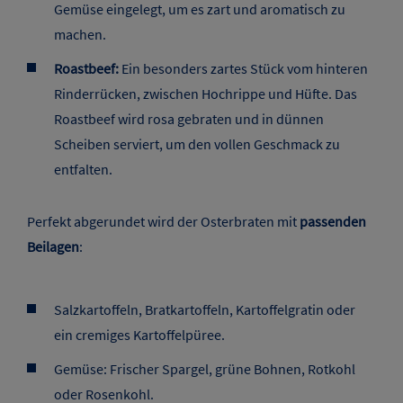
Gemüse eingelegt, um es zart und aromatisch zu
machen.
Roastbeef:
Ein besonders zartes Stück vom hinteren
Rinderrücken, zwischen Hochrippe und Hüfte. Das
Roastbeef wird rosa gebraten und in dünnen
Scheiben serviert, um den vollen Geschmack zu
entfalten.
Perfekt abgerundet wird der Osterbraten mit
passenden
Beilagen
:
Salzkartoffeln, Bratkartoffeln, Kartoffelgratin oder
ein cremiges Kartoffelpüree.
Gemüse: Frischer Spargel, grüne Bohnen, Rotkohl
oder Rosenkohl.