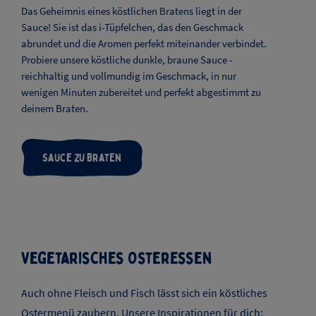
Die Sauce macht den Braten!
Das Geheimnis eines köstlichen Bratens liegt in der
Sauce! Sie ist das i-Tüpfelchen, das den Geschmack
abrundet und die Aromen perfekt miteinander verbindet.
Probiere unsere köstliche dunkle, braune Sauce -
reichhaltig und vollmundig im Geschmack, in nur
wenigen Minuten zubereitet und perfekt abgestimmt zu