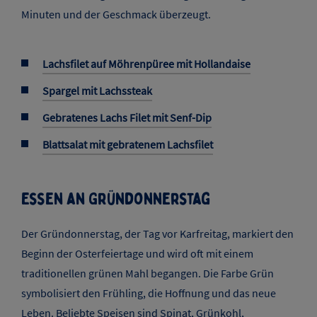
Minuten und der Geschmack überzeugt.
Lachsfilet auf Möhrenpüree mit Hollandaise
Spargel mit Lachssteak
Gebratenes Lachs Filet mit Senf-Dip
Blattsalat mit gebratenem Lachsfilet
Essen an Gründonnerstag
Der Gründonnerstag, der Tag vor Karfreitag, markiert den
Beginn der Osterfeiertage und wird oft mit einem
traditionellen grünen Mahl begangen. Die Farbe Grün
symbolisiert den Frühling, die Hoffnung und das neue
Leben. Beliebte Speisen sind Spinat, Grünkohl,