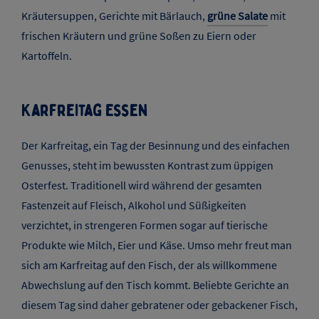
Kräutersuppen, Gerichte mit Bärlauch,
grüne Salate
mit
frischen Kräutern und grüne Soßen zu Eiern oder
Kartoffeln.
Karfreitag Essen
Der Karfreitag, ein Tag der Besinnung und des einfachen
Genusses, steht im bewussten Kontrast zum üppigen
Osterfest. Traditionell wird während der gesamten
Fastenzeit auf Fleisch, Alkohol und Süßigkeiten
verzichtet, in strengeren Formen sogar auf tierische
Produkte wie Milch, Eier und Käse. Umso mehr freut man
sich am Karfreitag auf den Fisch, der als willkommene
Abwechslung auf den Tisch kommt. Beliebte Gerichte an
diesem Tag sind daher gebratener oder gebackener Fisch,