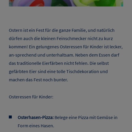
Ostern ist ein Fest für die ganze Familie, und natürlich
dürfen auch die kleinen Feinschmecker nicht zu kurz