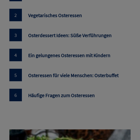
Vegetarisches Osteressen
Osterdessert Ideen: Süße Verführungen
Ein gelungenes Osteressen mit Kindern
Osteressen für viele Menschen: Osterbuffet
Häufige Fragen zum Osteressen