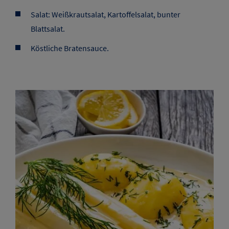
Salat: Weißkrautsalat, Kartoffelsalat, bunter
Blattsalat.
Köstliche Bratensauce.