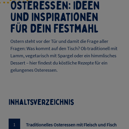
Osteressen: Ideen
und Inspirationen
für dein Festmahl
Ostern steht vor der Tür und damit die Frage aller
Fragen: Was kommt auf den Tisch? Ob traditionell mit
Lamm, vegetarisch mit Spargel oder ein himmlisches
Dessert – hier findest du köstliche Rezepte für ein
gelungenes Osteressen.
Inhaltsverzeichnis​​​​
Traditionelles Osteressen mit Fleisch und Fisch