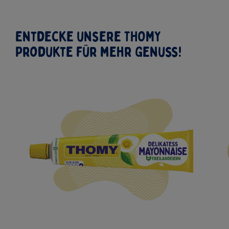
Entdecke unsere THOMY
Produkte für mehr Genuss!