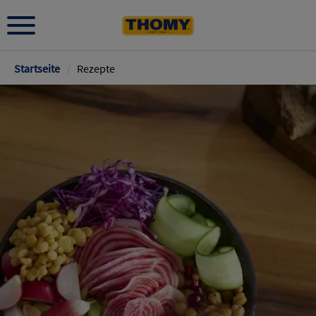
Pfadnavigation
Startseite
/
Rezepte