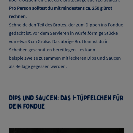
Pro Person solltest du mit mindestens ca. 250 g Brot
rechnen.
Schneide den Teil des Brotes, der zum Dippen ins Fondue
gedacht ist, vor dem Servieren in würfelförmige Stücke
von etwa 3 cm Größe. Das übrige Brot kannst du in
Scheiben geschnitten bereitlegen – es kann
beispielsweise zusammen mit leckeren Dips und Saucen
als Beilage gegessen werden.
Dips und Saucen: Das i-Tüpfelchen für
dein Fondue