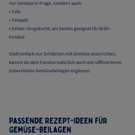
nur Gemüse in Frage, sondern auch:
• Tofu
• Tempeh
• Seitan: Vorgekocht, am besten geeignet für Brüh-
Fondue
Statt einfach nur Schälchen mit Gemüse anzurichten,
kannst du dein Fondue natürlich auch mit raffinierteren,
zubereiteten Gemüsebeilagen ergänzen.
Passende Rezept-Ideen für
Gemüse-Beilagen