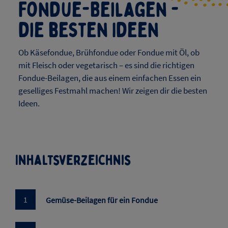
Fondue-Beilagen -
die besten Ideen
Ob Käsefondue, Brühfondue oder Fondue mit Öl, ob
mit Fleisch oder vegetarisch – es sind die richtigen
Fondue-Beilagen, die aus einem einfachen Essen ein
geselliges Festmahl machen! Wir zeigen dir die besten
Ideen.
Inhaltsverzeichnis​​​​
Gemüse-Beilagen für ein Fondue