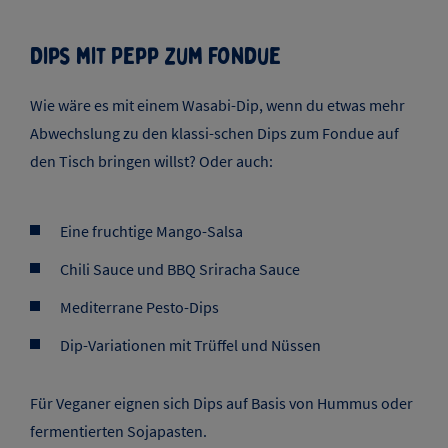
Dips mit Pepp zum Fondue
Wie wäre es mit einem Wasabi-Dip, wenn du etwas mehr
Abwechslung zu den klassi-schen Dips zum Fondue auf
den Tisch bringen willst? Oder auch:
Eine fruchtige Mango-Salsa
Chili Sauce und BBQ Sriracha Sauce
Mediterrane Pesto-Dips
Dip-Variationen mit Trüffel und Nüssen
Für Veganer eignen sich Dips auf Basis von Hummus oder
fermentierten Sojapasten.