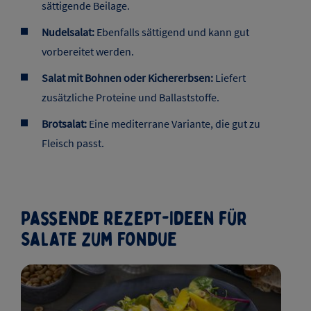
sättigende Beilage.
Nudelsalat:
Ebenfalls sättigend und kann gut
vorbereitet werden.
Salat mit Bohnen oder Kichererbsen:
Liefert
zusätzliche Proteine und Ballaststoffe.
Brotsalat:
Eine mediterrane Variante, die gut zu
Fleisch passt.
Passende Rezept-Ideen für
Salate zum Fondue