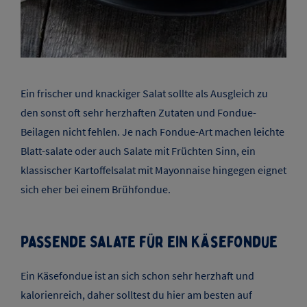
Ein frischer und knackiger Salat sollte als Ausgleich zu
den sonst oft sehr herzhaften Zutaten und Fondue-
Beilagen nicht fehlen. Je nach Fondue-Art machen leichte
Blatt-salate oder auch Salate mit Früchten Sinn, ein
klassischer Kartoffelsalat mit Mayonnaise hingegen eignet
sich eher bei einem Brühfondue.
Passende Salate für ein Käsefondue
Ein Käsefondue ist an sich schon sehr herzhaft und
kalorienreich, daher solltest du hier am besten auf