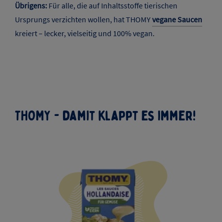
Übrigens:
Für alle, die auf Inhaltsstoffe tierischen
Ursprungs verzichten wollen, hat THOMY
vegane Saucen
kreiert – lecker, vielseitig und 100% vegan.
THOMY - damit klappt es immer!