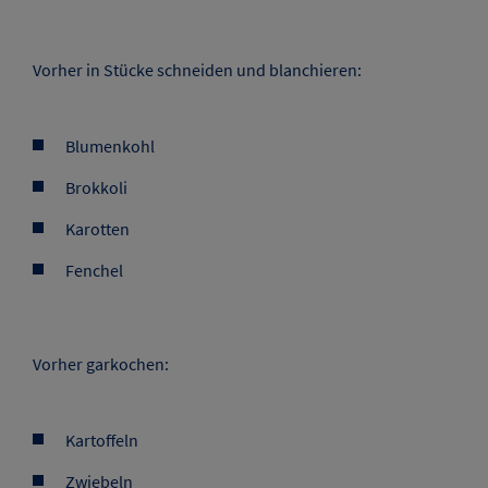
Vorher in Stücke schneiden und blanchieren:
Blumenkohl
Brokkoli
Karotten
Fenchel
Vorher garkochen:
Kartoffeln
Zwiebeln