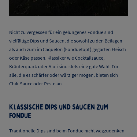
Nicht zu vergessen für ein gelungenes Fondue sind
vielfältige Dips und Saucen, die sowohl zu den Beilagen
als auch zum im Caquelon (Fonduetopf) gegarten Fleisch
oder Käse passen. Klassiker wie Cocktailsauce,
Kräuterquark oder Aioli sind stets eine gute Wahl. Für
alle, die es schärfer oder würziger mögen, bieten sich
Chili-Sauce oder Pesto an.
Klassische Dips und Saucen zum
Fondue
Traditionelle Dips sind beim Fondue nicht wegzudenken