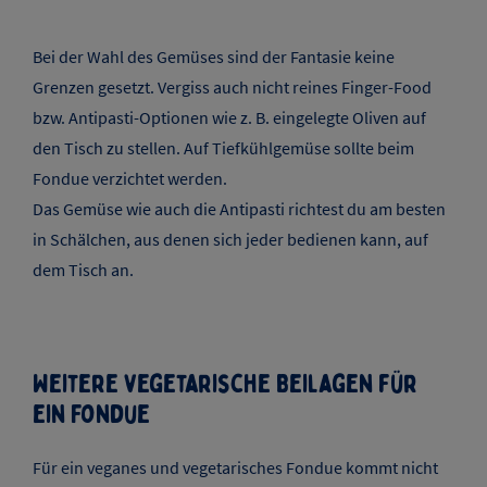
Bei der Wahl des Gemüses sind der Fantasie keine
Grenzen gesetzt. Vergiss auch nicht reines Finger-Food
bzw. Antipasti-Optionen wie z. B. eingelegte Oliven auf
den Tisch zu stellen. Auf Tiefkühlgemüse sollte beim
Fondue verzichtet werden.
Das Gemüse wie auch die Antipasti richtest du am besten
in Schälchen, aus denen sich jeder bedienen kann, auf
dem Tisch an.
Weitere vegetarische Beilagen für
ein Fondue
Für ein veganes und vegetarisches Fondue kommt nicht