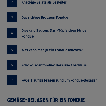
Knackige Salate als Begleiter
Das richtige Brot zum Fondue
Dips und Saucen: Das i-Tüpfelchen für dein
Fondue
Was kann man gut in Fondue tauchen?
Schokoladenfondue: Der süße Abschluss
FAQs: Häufige Fragen rund um Fondue-Beilagen
Gemüse-Beilagen für ein Fondue