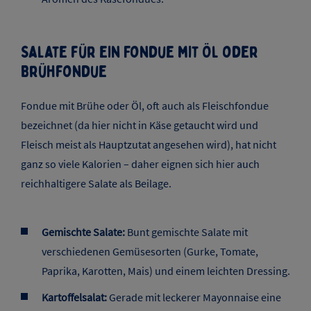
Salate für ein Fondue mit Öl oder
Brühfondue
Fondue mit Brühe oder Öl, oft auch als Fleischfondue
bezeichnet (da hier nicht in Käse getaucht wird und
Fleisch meist als Hauptzutat angesehen wird), hat nicht
ganz so viele Kalorien – daher eignen sich hier auch
reichhaltigere Salate als Beilage.
Gemischte Salate:
Bunt gemischte Salate mit
verschiedenen Gemüsesorten (Gurke, Tomate,
Paprika, Karotten, Mais) und einem leichten Dressing.
Kartoffelsalat:
Gerade mit leckerer Mayonnaise eine