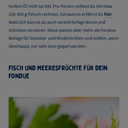
heißen Öl nicht spritzt. Pro Person solltest du mit etwa
250-300 g Fleisch rechnen, Genaueres erfährst du
hier
.
Natürlich kannst du auch verzehrfertige Wurst und
Schinken servieren. Diese passen aber mehr als Fondue-
Beilage für Gemüse- und Rinderbrühen und sollten, wenn
überhaupt, nur sehr kurz gegart werden.
Fisch und Meeresfrüchte für dein
Fondue