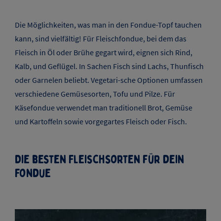
Die Möglichkeiten, was man in den Fondue-Topf tauchen
kann, sind vielfältig! Für Fleischfondue, bei dem das
Fleisch in Öl oder Brühe gegart wird, eignen sich Rind,
Kalb, und Geflügel. In Sachen Fisch sind Lachs, Thunfisch
oder Garnelen beliebt. Vegetari-sche Optionen umfassen
verschiedene Gemüsesorten, Tofu und Pilze. Für
Käsefondue verwendet man traditionell Brot, Gemüse
und Kartoffeln sowie vorgegartes Fleisch oder Fisch.
Die besten Fleischsorten für dein
Fondue