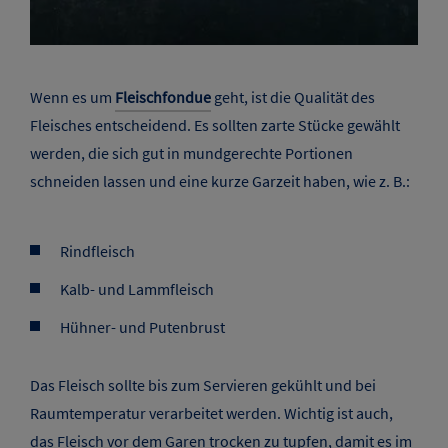
Wenn es um
Fleischfondue
geht, ist die Qualität des
Fleisches entscheidend. Es sollten zarte Stücke gewählt
werden, die sich gut in mundgerechte Portionen
schneiden lassen und eine kurze Garzeit haben, wie z. B.:
Rindfleisch
Kalb- und Lammfleisch
Hühner- und Putenbrust
Das Fleisch sollte bis zum Servieren gekühlt und bei
Raumtemperatur verarbeitet werden. Wichtig ist auch,
das Fleisch vor dem Garen trocken zu tupfen, damit es im