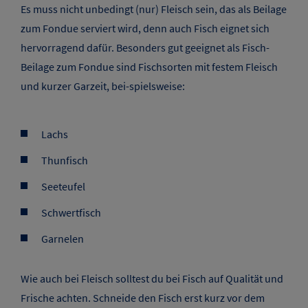
Es muss nicht unbedingt (nur) Fleisch sein, das als Beilage
zum Fondue serviert wird, denn auch Fisch eignet sich
hervorragend dafür. Besonders gut geeignet als Fisch-
Beilage zum Fondue sind Fischsorten mit festem Fleisch
und kurzer Garzeit, bei-spielsweise:
Lachs
Thunfisch
Seeteufel
Schwertfisch
Garnelen
Wie auch bei Fleisch solltest du bei Fisch auf Qualität und
Frische achten. Schneide den Fisch erst kurz vor dem