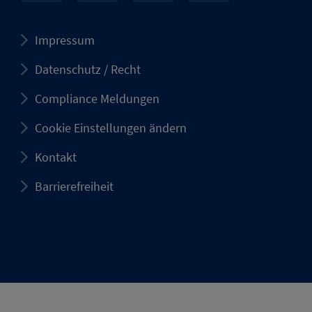
Impressum
Datenschutz / Recht
Compliance Meldungen
Cookie Einstellungen ändern
Kontakt
Barrierefreiheit