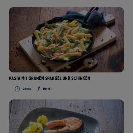
Pasta mit grünem Spargel und Schinken
28
Min
Mittel