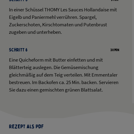
In einer Schüssel THOMY Les Sauces Hollandaise mit
Eigelb und Paniermehl verrühren. Spargel,
Zuckerschoten, Kirschtomaten und Putenbrust
zugeben und unterheben.
Schritt 6
30 Min
Eine Quicheform mit Butter einfetten und mit
Blätterteig auslegen. Die Gemüsemischung
gleichmäßig auf dem Teig verteilen. Mit Emmentaler
bestreuen. Im Backofen ca. 25 Min. backen. Servieren
Sie dazu einen gemischten grünen Blattsalat.
Rezept als PDF