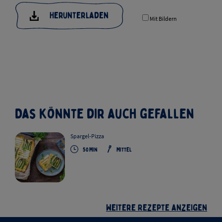
Herunterladen
Mit Bildern
Das könnte dir auch gefallen
Spargel-Pizza
50
Min
Mittel
Weitere Rezepte anzeigen