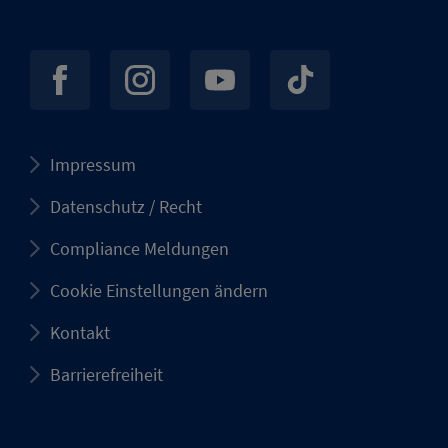
Impressum
Datenschutz / Recht
Compliance Meldungen
Cookie Einstellungen ändern
Kontakt
Barrierefreiheit