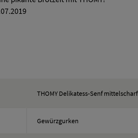
7.07.2019
THOMY Delikatess-Senf mittelscharf
Gewürzgurken