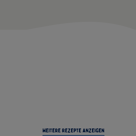
Weitere Rezepte anzeigen