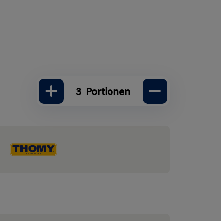
3
Portionen