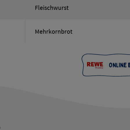
Fleischwurst
Mehrkornbrot
Online 