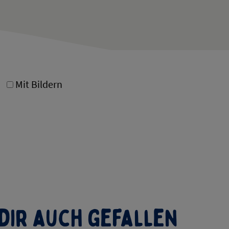
Mit Bildern
dir auch gefallen