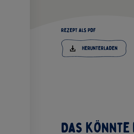
Rezept als PDF
Herunterladen
Das könnte 