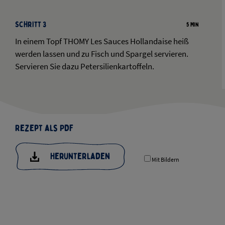
Schritt 3
5 Min
In einem Topf THOMY Les Sauces Hollandaise heiß
werden lassen und zu Fisch und Spargel servieren.
Servieren Sie dazu Petersilienkartoffeln.
Rezept als PDF
Herunterladen
Mit Bildern