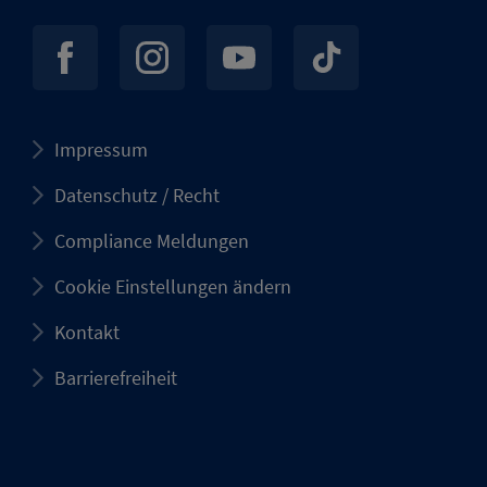
Impressum
Datenschutz / Recht
Compliance Meldungen
Cookie Einstellungen ändern
Kontakt
Barrierefreiheit