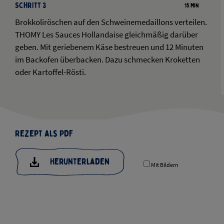
Schritt 3
15 Min
Brokkoliröschen auf den Schweinemedaillons verteilen.
THOMY Les Sauces Hollandaise gleichmäßig darüber
geben. Mit geriebenem Käse bestreuen und 12 Minuten
im Backofen überbacken. Dazu schmecken Kroketten
oder Kartoffel-Rösti.
Rezept als PDF
Herunterladen
Mit Bildern