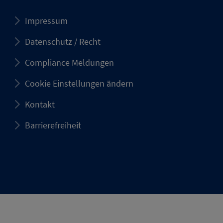
Impressum
Datenschutz / Recht
Compliance Meldungen
Cookie Einstellungen ändern
Kontakt
Barrierefreiheit