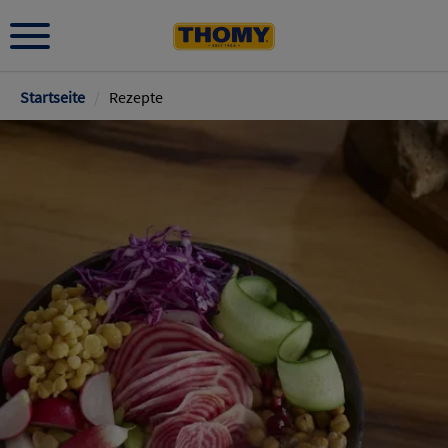
Pfadnavigation
Startseite
/
Rezepte