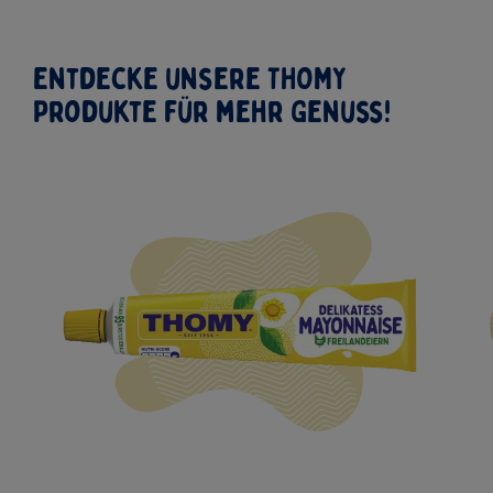
Entdecke unsere THOMY
Produkte für mehr Genuss!