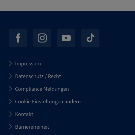
Impressum
Datenschutz / Recht
Compliance Meldungen
Cookie Einstellungen ändern
Kontakt
Barrierefreiheit