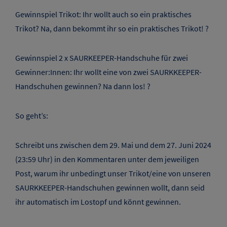
Gewinnspiel Trikot: Ihr wollt auch so ein praktisches
Trikot? Na, dann bekommt ihr so ein praktisches Trikot! ?
Gewinnspiel 2 x SAURKEEPER-Handschuhe für zwei
Gewinner:Innen: Ihr wollt eine von zwei SAURKKEEPER-
Handschuhen gewinnen? Na dann los! ?
So geht’s:
Schreibt uns zwischen dem 29. Mai und dem 27. Juni 2024
(23:59 Uhr) in den Kommentaren unter dem jeweiligen
Post, warum ihr unbedingt unser Trikot/eine von unseren
SAURKKEEPER-Handschuhen gewinnen wollt, dann seid
ihr automatisch im Lostopf und könnt gewinnen.