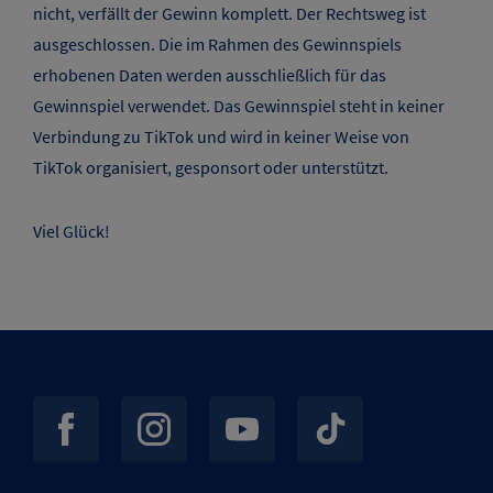
nicht, verfällt der Gewinn komplett. Der Rechtsweg ist
ausgeschlossen. Die im Rahmen des Gewinnspiels
erhobenen Daten werden ausschließlich für das
Gewinnspiel verwendet. Das Gewinnspiel steht in keiner
Verbindung zu TikTok und wird in keiner Weise von
TikTok organisiert, gesponsort oder unterstützt.
Viel Glück!