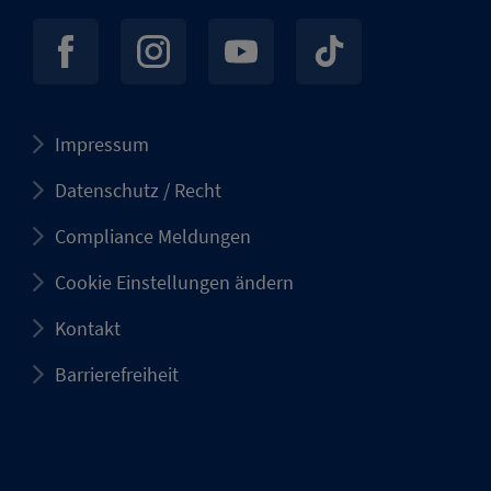
Impressum
Datenschutz / Recht
Compliance Meldungen
Cookie Einstellungen ändern
Kontakt
Barrierefreiheit