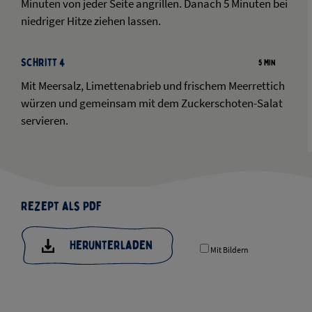
Minuten von jeder Seite angrillen. Danach 5 Minuten bei
niedriger Hitze ziehen lassen.
Schritt 4
5 Min
Mit Meersalz, Limettenabrieb und frischem Meerrettich
würzen und gemeinsam mit dem Zuckerschoten-Salat
servieren.
Rezept als PDF
Herunterladen
Mit Bildern