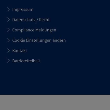
Impressum
Datenschutz / Recht
Compliance Meldungen
Cookie Einstellungen ändern
Kontakt
Barrierefreiheit