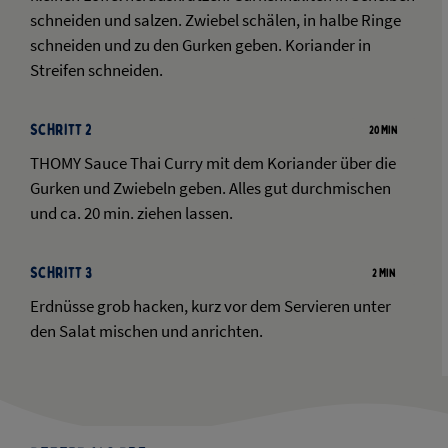
schneiden und salzen. Zwiebel schälen, in halbe Ringe
schneiden und zu den Gurken geben. Koriander in
Streifen schneiden.
Schritt 2
20 Min
THOMY Sauce Thai Curry mit dem Koriander über die
Gurken und Zwiebeln geben. Alles gut durchmischen
und ca. 20 min. ziehen lassen.
Schritt 3
2 Min
Erdnüsse grob hacken, kurz vor dem Servieren unter
den Salat mischen und anrichten.