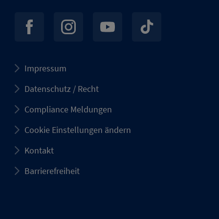
Impressum
Datenschutz / Recht
Compliance Meldungen
Cookie Einstellungen ändern
Kontakt
Barrierefreiheit