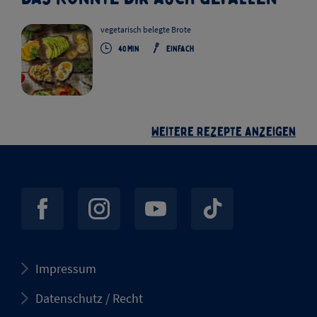
vegetarisch belegte Brote
40
Min
Einfach
Weitere Rezepte anzeigen
Impressum
Datenschutz / Recht