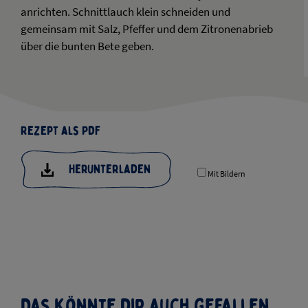
anrichten. Schnittlauch klein schneiden und
gemeinsam mit Salz, Pfeffer und dem Zitronenabrieb
über die bunten Bete geben.
Rezept als PDF
Herunterladen
Mit Bildern
Das könnte dir auch gefallen