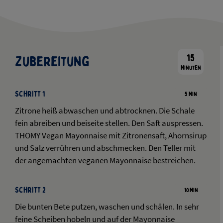
15
Zubereitung
Minuten
Schritt 1
5 Min
Zitrone heiß abwaschen und abtrocknen. Die Schale
fein abreiben und beiseite stellen. Den Saft auspressen.
THOMY Vegan Mayonnaise mit Zitronensaft, Ahornsirup
und Salz verrühren und abschmecken. Den Teller mit
der angemachten veganen Mayonnaise bestreichen.
Schritt 2
10 Min
Die bunten Bete putzen, waschen und schälen. In sehr
feine Scheiben hobeln und auf der Mayonnaise