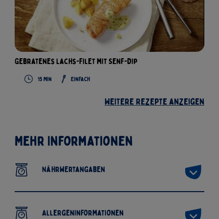
Gebratenes Lachs-Filet mit Senf-Dip
15
Min
Einfach
Weitere Rezepte anzeigen
Mehr Informationen
Nährwertangaben
Allergeninformationen