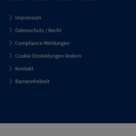
Impressum
Datenschutz / Recht
Compliance Meldungen
Cookie Einstellungen ändern
Kontakt
Barrierefreiheit