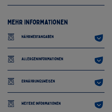
Mehr Informationen
Nährwertangaben
Allergeninformationen
Ernährungsweisen
Weitere Informationen