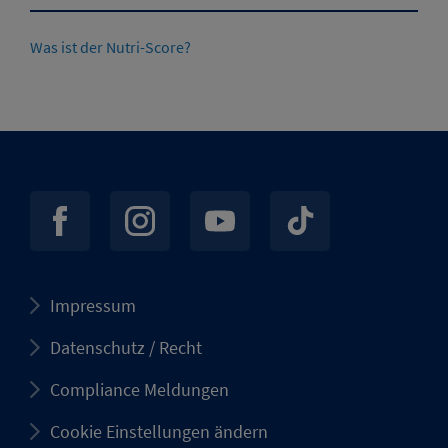
Was ist der Nutri-Score?
Impressum
Datenschutz / Recht
Compliance Meldungen
Cookie Einstellungen ändern