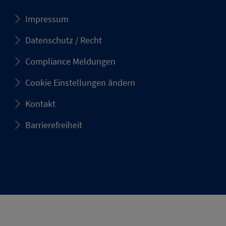
Impressum
Datenschutz / Recht
Compliance Meldungen
Cookie Einstellungen ändern
Kontakt
Barrierefreiheit