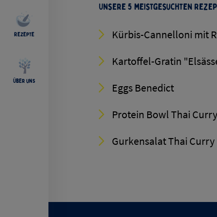
Unsere 5 meistgesuchten Rezep
Kürbis-Cannelloni mit R
Rezepte
Kartoffel-Gratin "Elsäss
Über uns
Eggs Benedict
Protein Bowl Thai Curry
Gurkensalat Thai Curry 