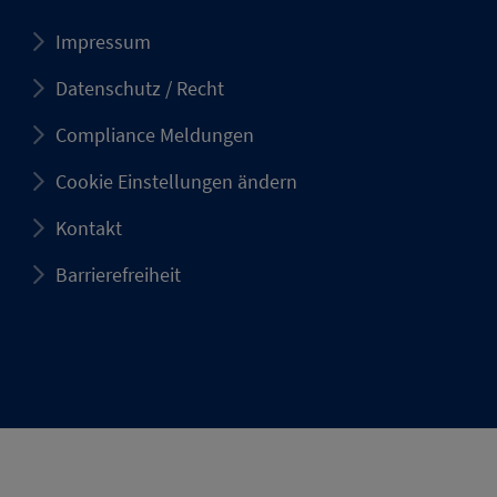
Impressum
Datenschutz / Recht
Compliance Meldungen
Cookie Einstellungen ändern
Kontakt
Barrierefreiheit