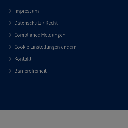
Impressum
Datenschutz / Recht
Compliance Meldungen
Cookie Einstellungen ändern
Kontakt
Barrierefreiheit