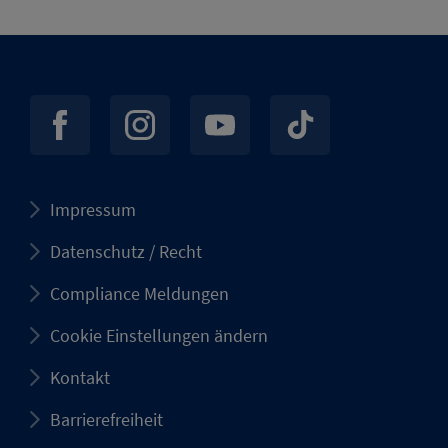
Impressum
Datenschutz / Recht
Compliance Meldungen
Cookie Einstellungen ändern
Kontakt
Barrierefreiheit