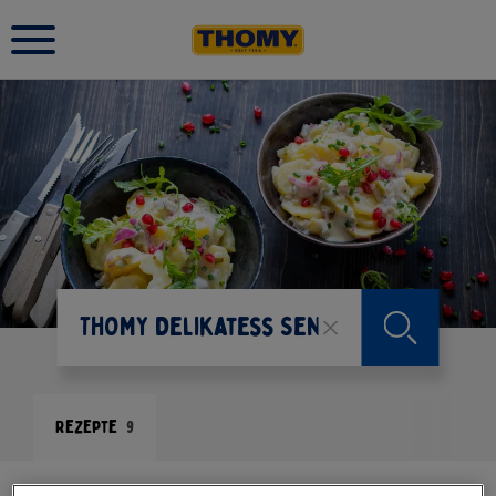
Rezepte
9