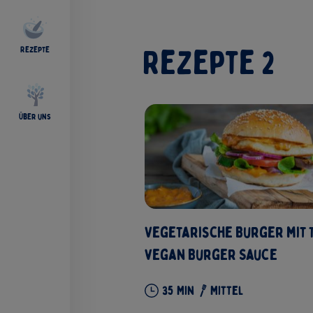
Rezepte
2
Rezepte
Über uns
Vegetarische Burger mit
vegan Burger Sauce
35 Min
Mittel