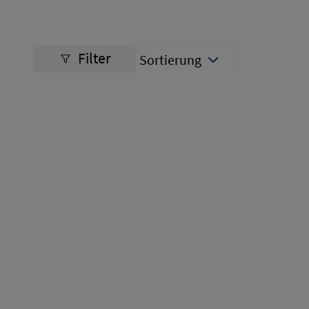
Filter
Sortierung