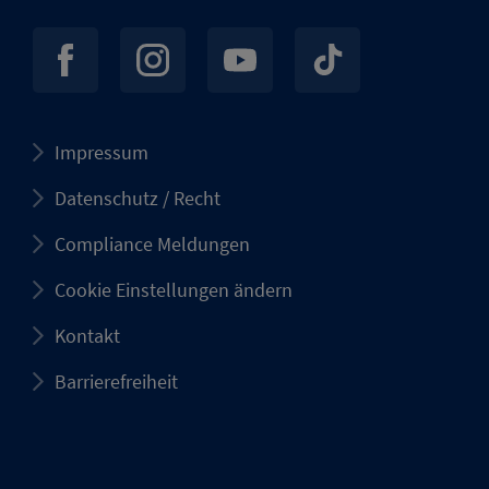
Impressum
Datenschutz / Recht
Compliance Meldungen
Cookie Einstellungen ändern
Kontakt
Barrierefreiheit