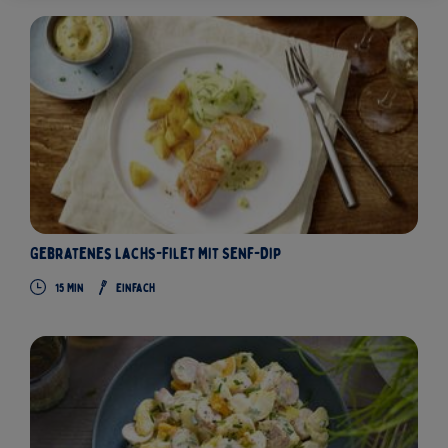
Gebratenes Lachs-Filet mit Senf-Dip
15 Min
Einfach