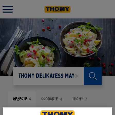
Rezepte
6
Produkte
4
Thomy
2