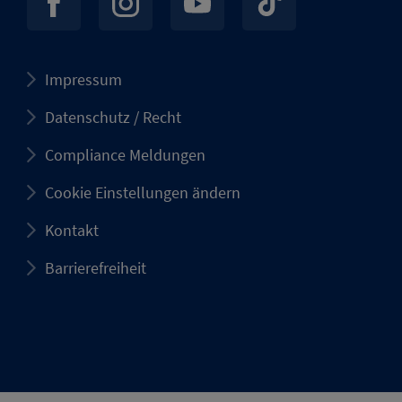
Impressum
Datenschutz / Recht
Compliance Meldungen
Cookie Einstellungen ändern
Kontakt
Barrierefreiheit